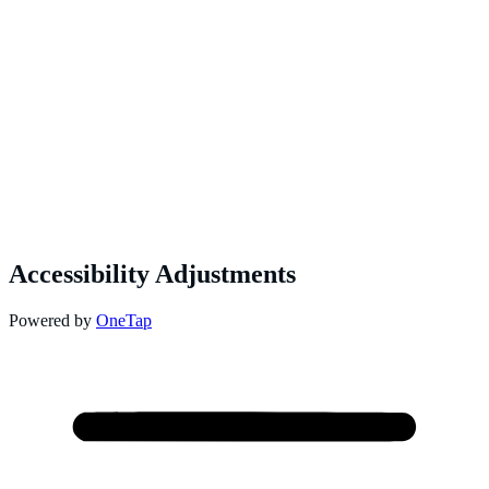
Accessibility Adjustments
Powered by
OneTap