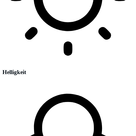
Helligkeit