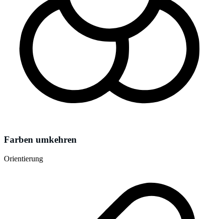
Farben umkehren
Orientierung