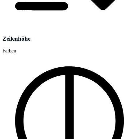
Zeilenhöhe
Farben