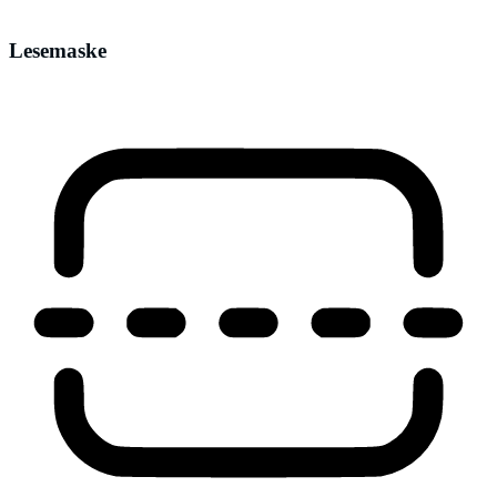
Lesemaske