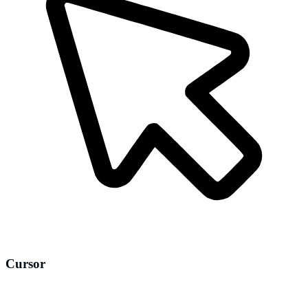
Cursor