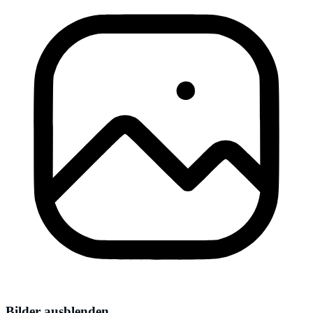
Bilder ausblenden