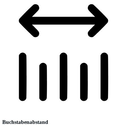
Buchstabenabstand