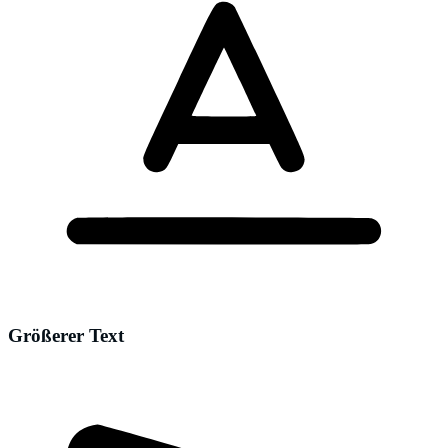
Größerer Text