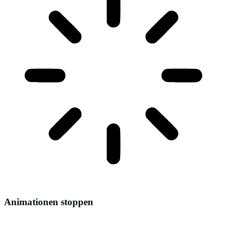
Animationen stoppen