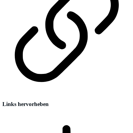
Links hervorheben