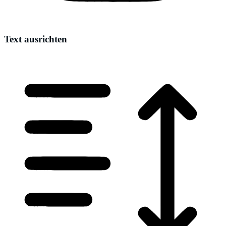
Text ausrichten