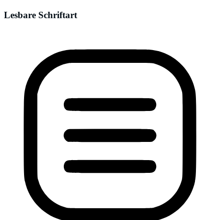
Lesbare Schriftart