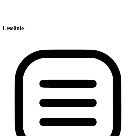
Leselinie