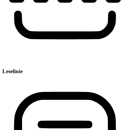
Leselinie