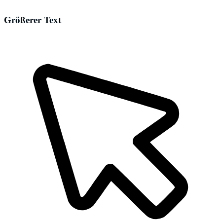
Größerer Text