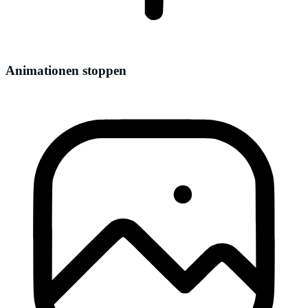
Animationen stoppen