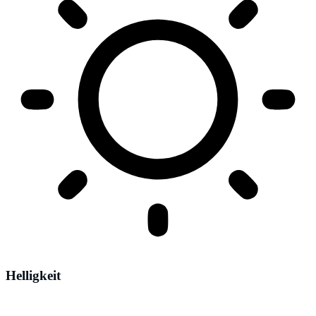
Helligkeit