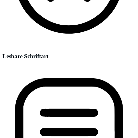
Lesbare Schriftart