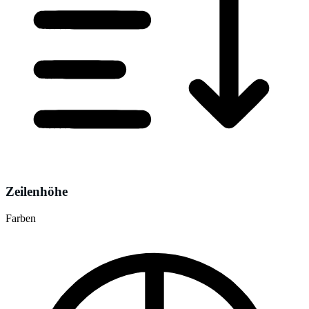
Zeilenhöhe
Farben