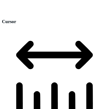
Cursor