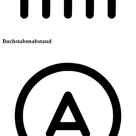
Buchstabenabstand