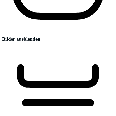
Bilder ausblenden