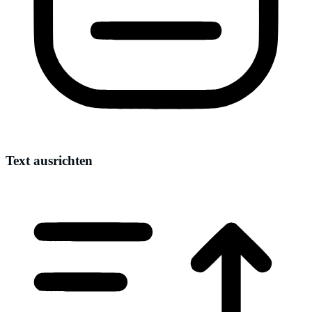
Text ausrichten