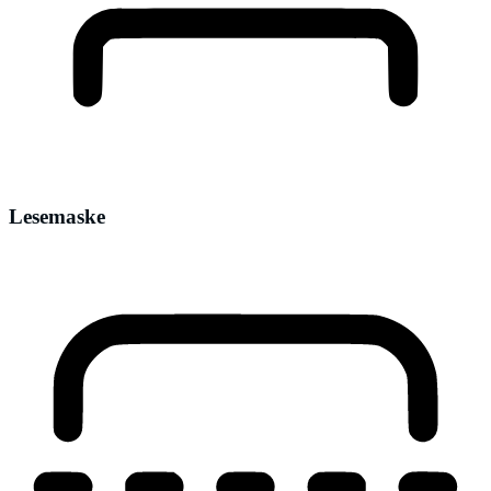
Lesemaske