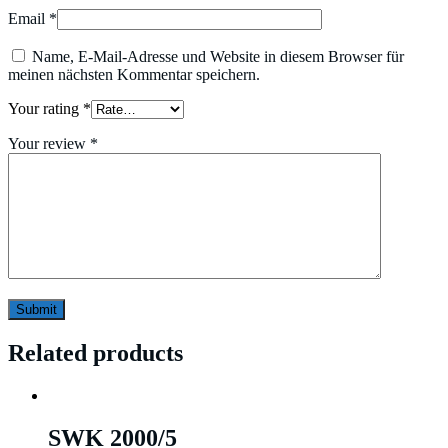
Email
*
Name, E-Mail-Adresse und Website in diesem Browser für
meinen nächsten Kommentar speichern.
Your rating
*
Your review
*
Related products
SWK 2000/5