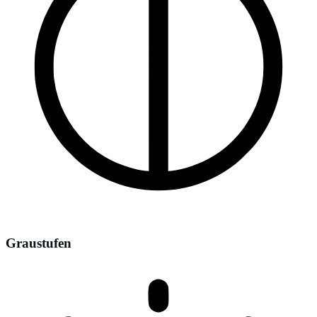
Graustufen