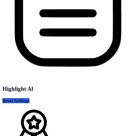
Highlight Al
Reset Settings