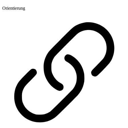
Orientierung