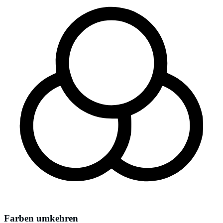
Farben umkehren