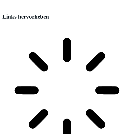
Links hervorheben