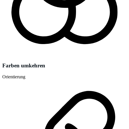
Farben umkehren
Orientierung