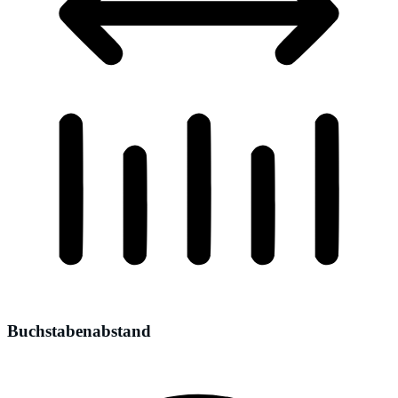
Buchstabenabstand