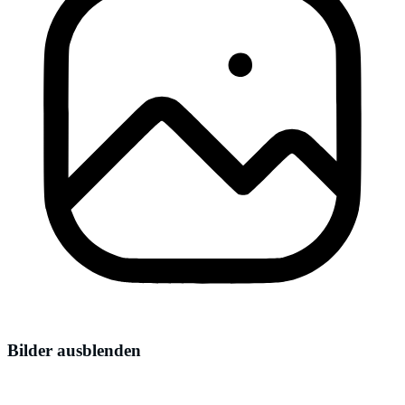
Bilder ausblenden