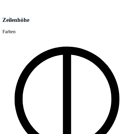
Zeilenhöhe
Farben