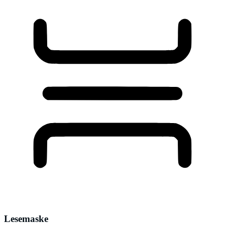
Lesemaske