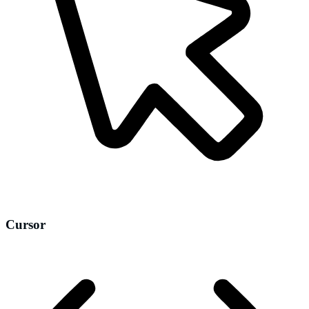
Cursor