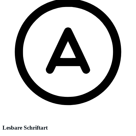
Lesbare Schriftart