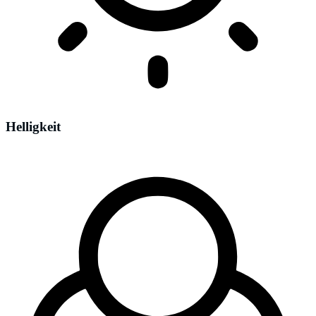
Helligkeit