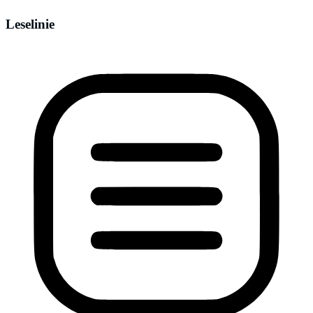
Leselinie