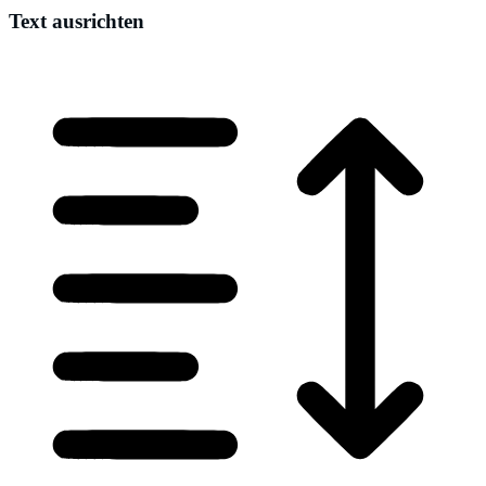
Text ausrichten