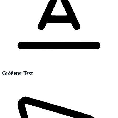
Größerer Text