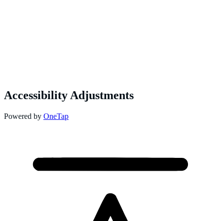
Accessibility Adjustments
Powered by
OneTap