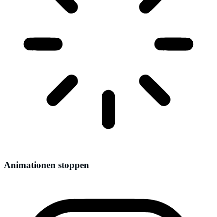
Animationen stoppen