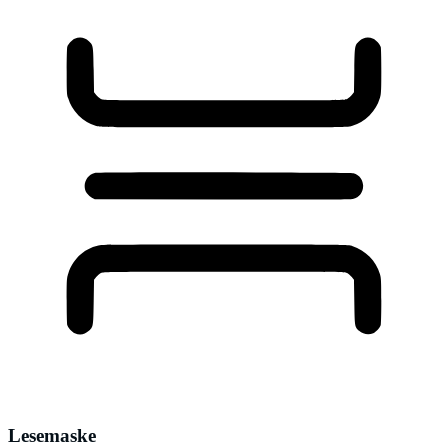
Lesemaske