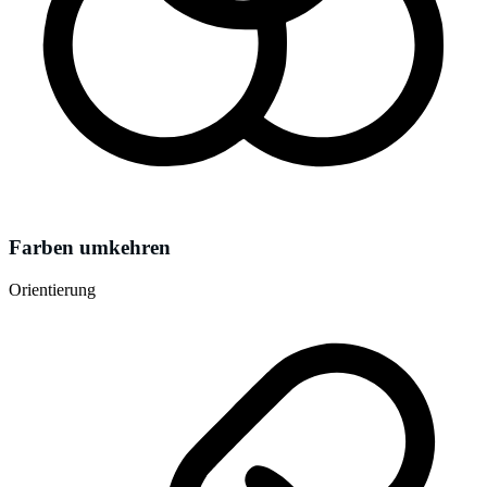
Farben umkehren
Orientierung