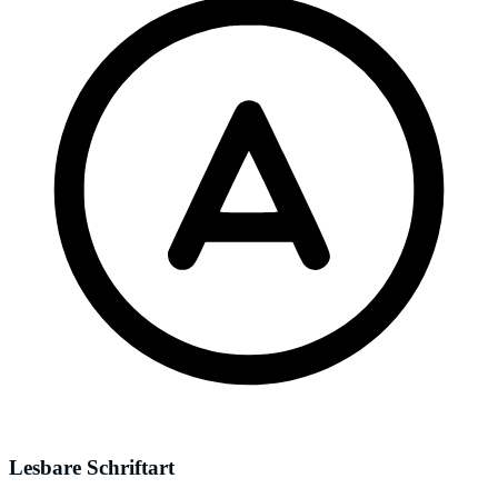
Lesbare Schriftart