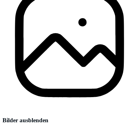
Bilder ausblenden