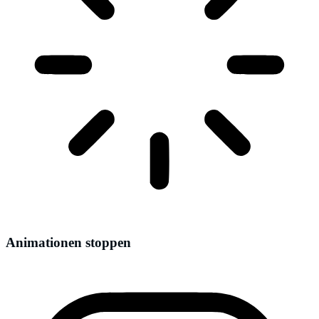
Animationen stoppen