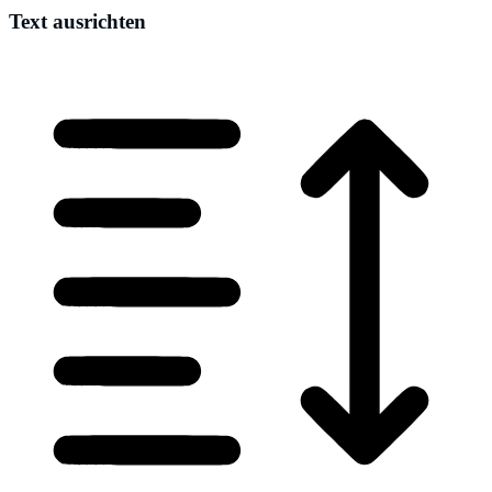
Text ausrichten