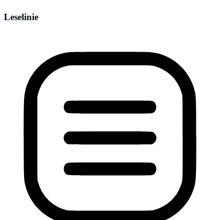
Leselinie