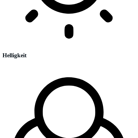
Helligkeit