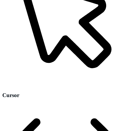
Cursor