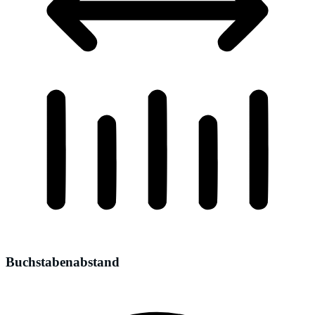
Buchstabenabstand