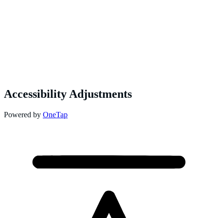
Accessibility Adjustments
Powered by
OneTap