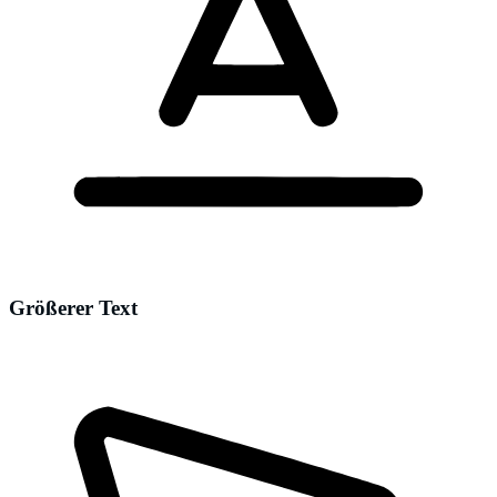
Größerer Text