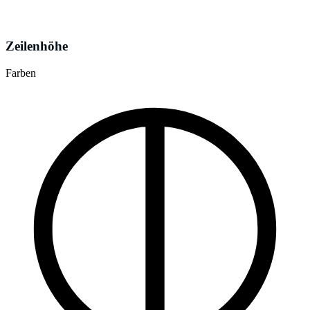
Zeilenhöhe
Farben