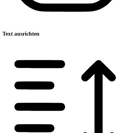
Text ausrichten