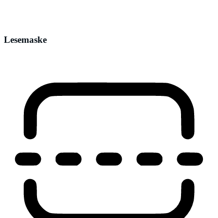
Lesemaske