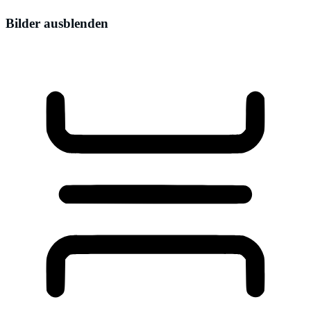
Bilder ausblenden