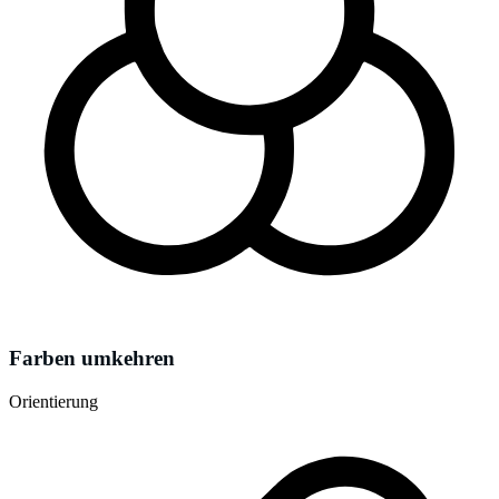
Farben umkehren
Orientierung