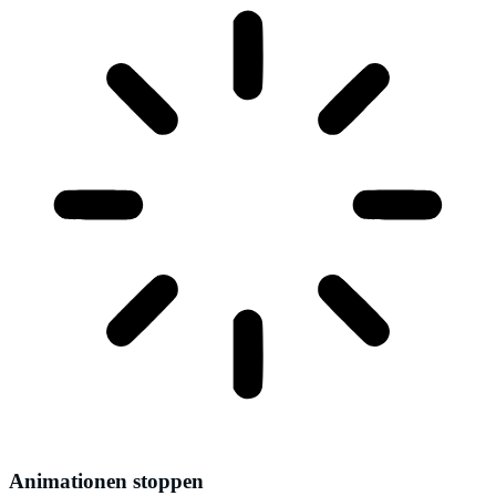
Animationen stoppen