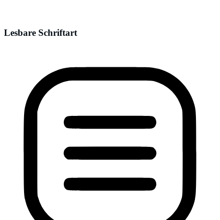
Lesbare Schriftart