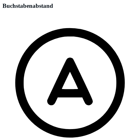
Buchstabenabstand