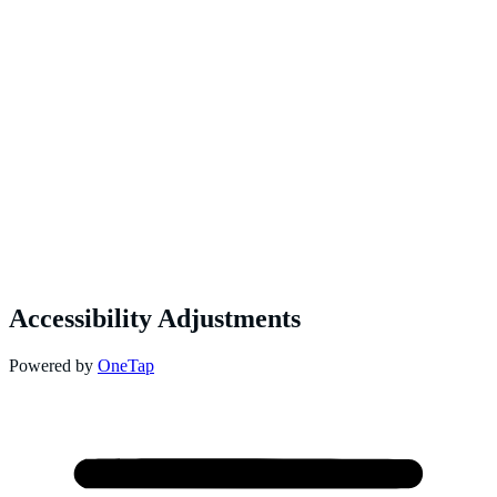
Accessibility Adjustments
Powered by
OneTap