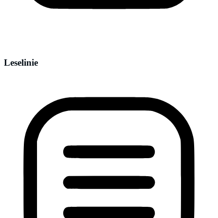
Leselinie