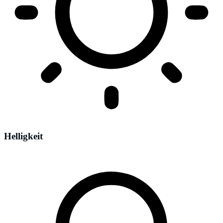
Helligkeit