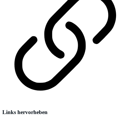
Links hervorheben