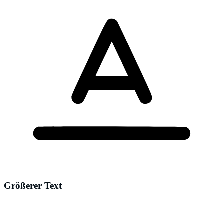
Größerer Text