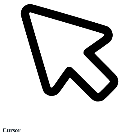
Cursor