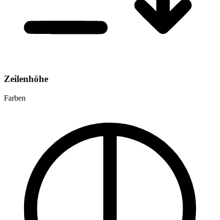
Zeilenhöhe
Farben