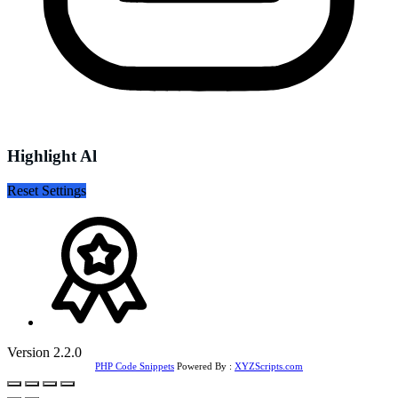
Highlight Al
Reset Settings
Version 2.2.0
PHP Code Snippets
Powered By :
XYZScripts.com