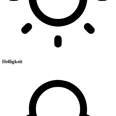
Helligkeit