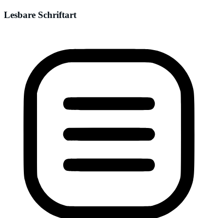
Lesbare Schriftart