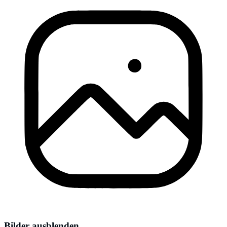
Bilder ausblenden