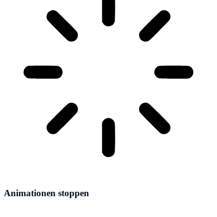
Animationen stoppen