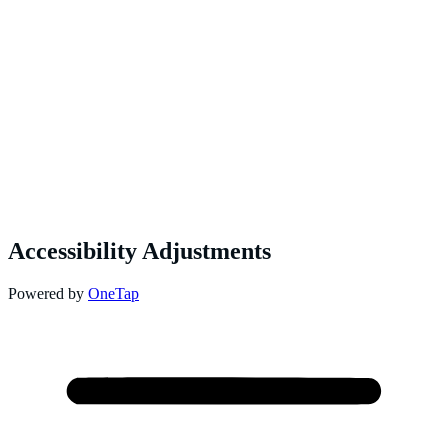
Accessibility Adjustments
Powered by
OneTap