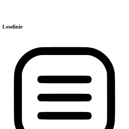
Leselinie