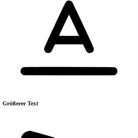
Größerer Text