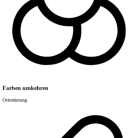
Farben umkehren
Orientierung