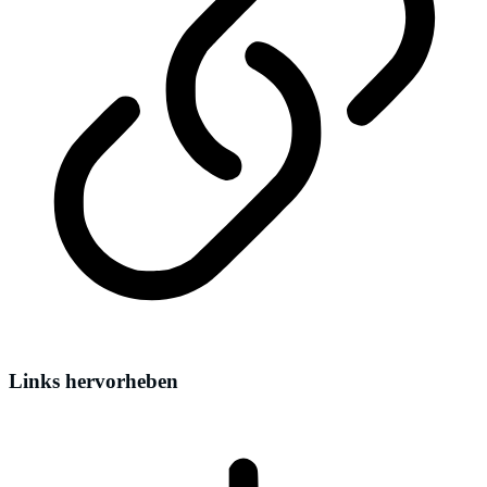
Links hervorheben