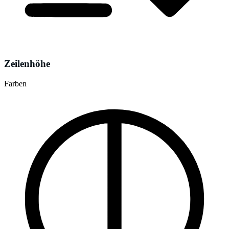
Zeilenhöhe
Farben