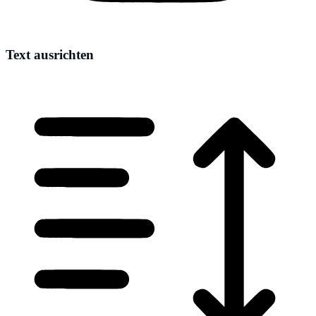
Text ausrichten