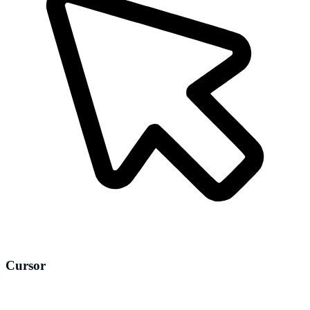
Cursor