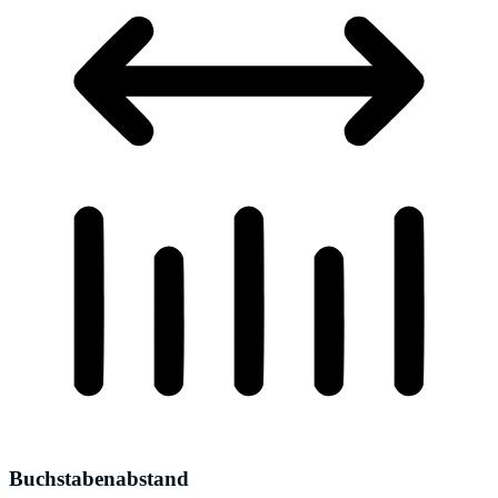
Buchstabenabstand