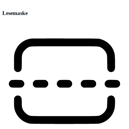
Lesemaske