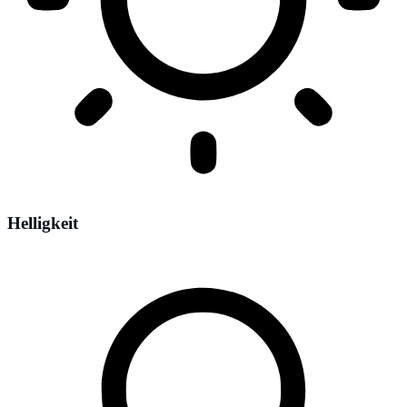
Helligkeit