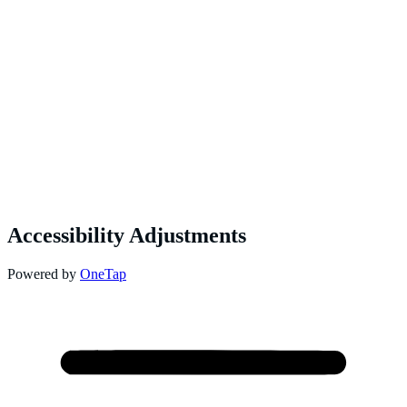
Accessibility Adjustments
Powered by
OneTap