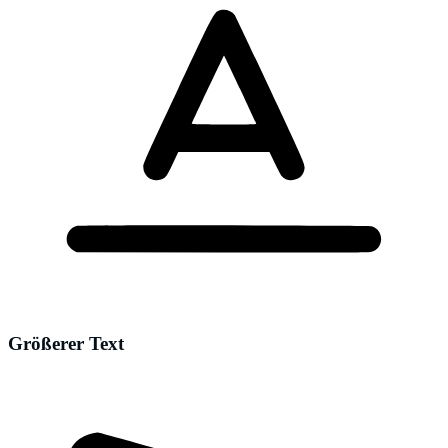
Größerer Text