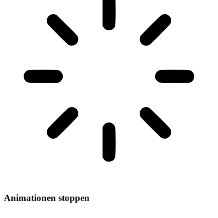
Animationen stoppen