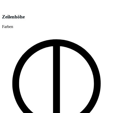
Zeilenhöhe
Farben