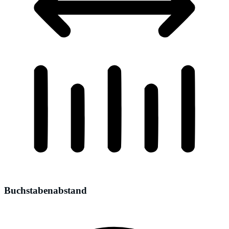
Buchstabenabstand