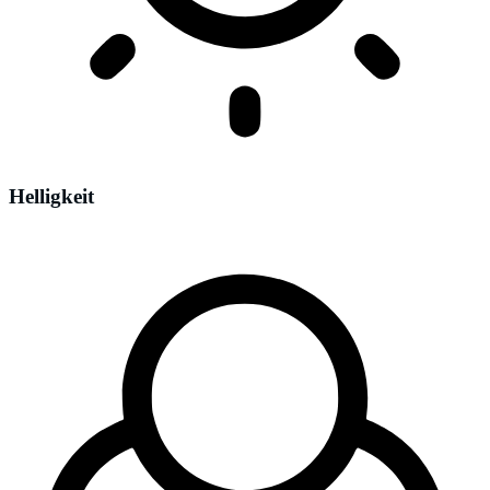
Helligkeit