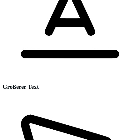
Größerer Text