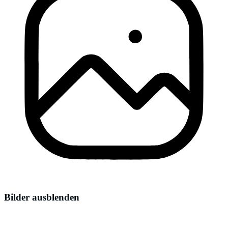
Bilder ausblenden