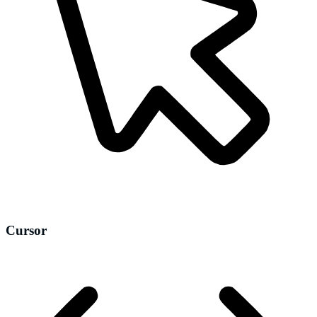
Cursor