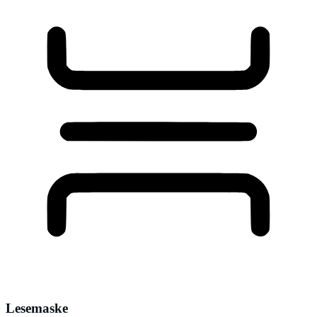
Lesemaske