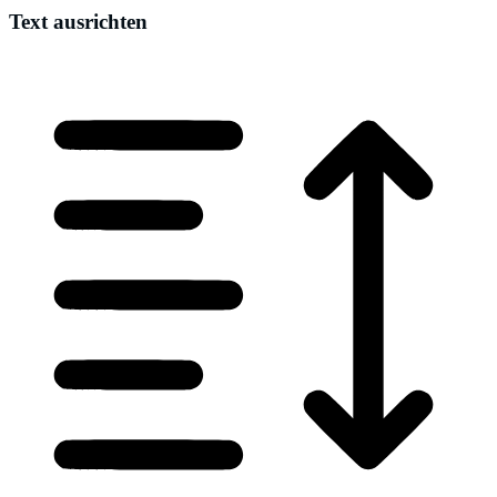
Text ausrichten