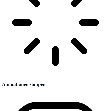
Animationen stoppen