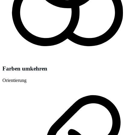
Farben umkehren
Orientierung