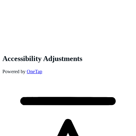
Accessibility Adjustments
Powered by
OneTap