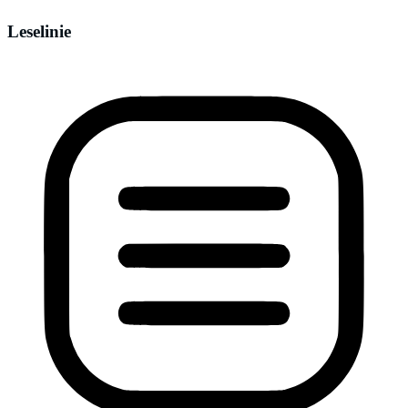
Leselinie