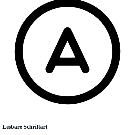
Lesbare Schriftart