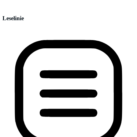
Leselinie