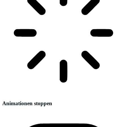
Animationen stoppen