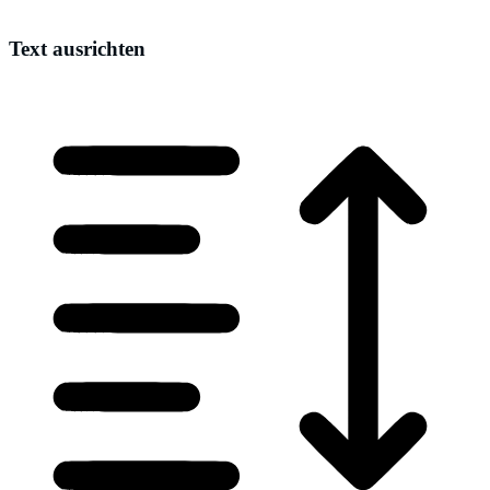
Text ausrichten