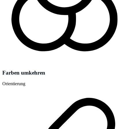
Farben umkehren
Orientierung