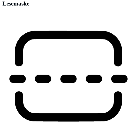
Lesemaske