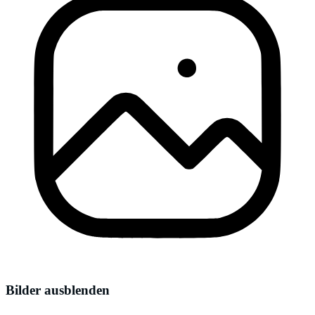
Bilder ausblenden