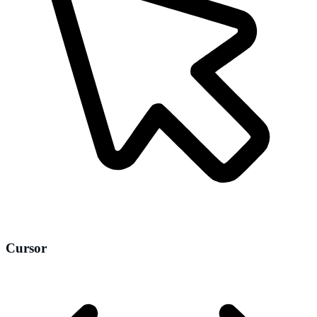
Cursor