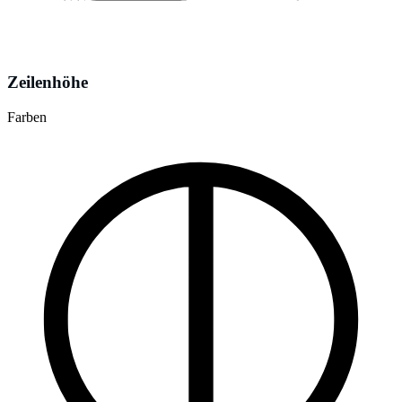
Zeilenhöhe
Farben