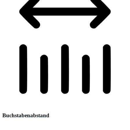
Buchstabenabstand