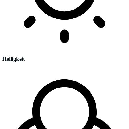
Helligkeit