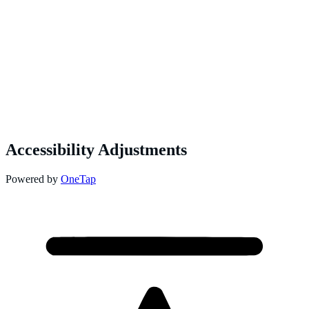
Accessibility Adjustments
Powered by
OneTap