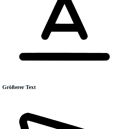
Größerer Text