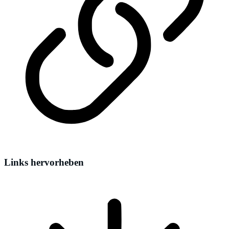
Links hervorheben