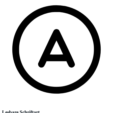
Lesbare Schriftart